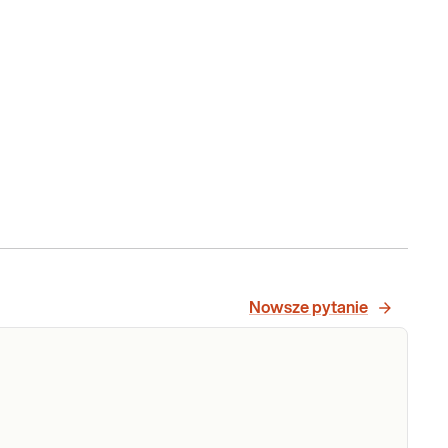
Nowsze pytanie