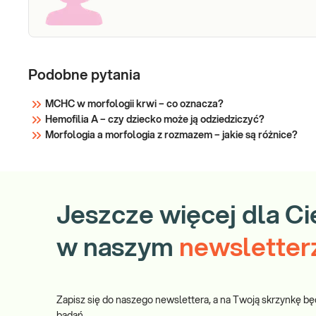
Podobne pytania
MCHC w morfologii krwi – co oznacza?
Hemofilia A – czy dziecko może ją odziedziczyć?
Morfologia a morfologia z rozmazem – jakie są różnice?
Jeszcze więcej dla Ci
w naszym
newsletter
Zapisz się do naszego newslettera, a na Twoją skrzynkę bę