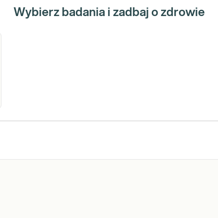
Wybierz badania i zadbaj o zdrowie