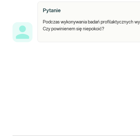
Pytanie
Podczas wykonywania badań profilaktycznych wy
Czy powinienem się niepokoić?