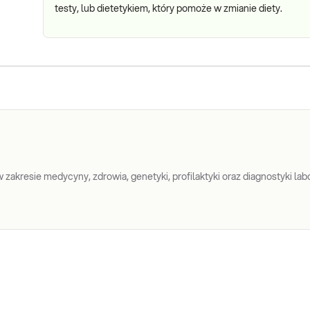
testy, lub dietetykiem, który pomoże w zmianie diety.
zakresie medycyny, zdrowia, genetyki, profilaktyki oraz diagnostyki labo