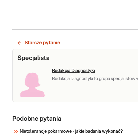
Starsze pytanie
Specjalista
Redakcja Diagnostyki
Redakcja Diagnostyki to grupa specjalistów w 
Podobne pytania
Nietolerancje pokarmowe - jakie badania wykonać?