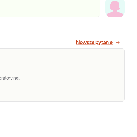
Nowsze pytanie
ratoryjnej.