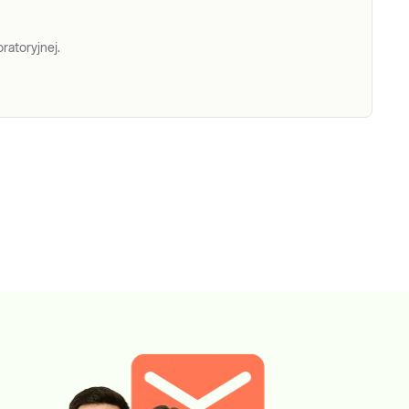
ratoryjnej.