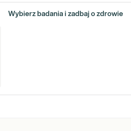
Wybierz badania i zadbaj o zdrowie