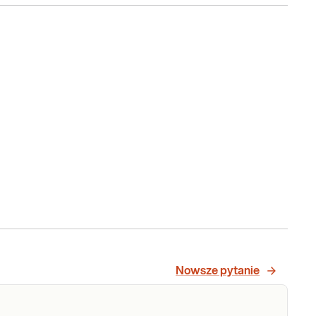
Nowsze pytanie