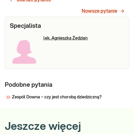
Nowsze pytanie
Specjalista
lek. Agnieszka Żędzian
Podobne pytania
Zespół Downa – czy jest chorobą dziedziczną?
Jeszcze więcej