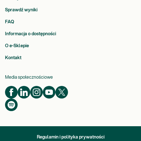
Sprawdź wyniki
FAQ
Informacja o dostępności
O e-Sklepie
Kontakt
Media społecznościowe
Regulamin i polityka prywatności