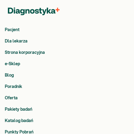
Pacjent
Dla lekarza
Strona korporacyjna
e-Sklep
Blog
Poradnik
Oferta
Pakiety badań
Katalog badań
Punkty Pobrań