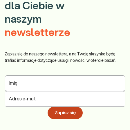
dla Ciebie w
naszym
newsletterze
Zapisz się do naszego newslettera, a na Twoją skrzynkę będą
trafiać informacje dotyczące usług i nowości w ofercie badań.
Imię
Adres e-mail
Zapisz się