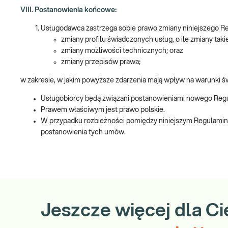
VIII. Postanowienia końcowe:
Usługodawca zastrzega sobie prawo zmiany niniejszego Re
zmiany profilu świadczonych usług, o ile zmiany taki
zmiany możliwości technicznych; oraz
zmiany przepisów prawa;
w zakresie, w jakim powyższe zdarzenia mają wpływ na warunki 
Usługobiorcy będą związani postanowieniami nowego Regula
Prawem właściwym jest prawo polskie.
W przypadku rozbieżności pomiędzy niniejszym Regulamin
postanowienia tych umów.
Jeszcze więcej dla Ci