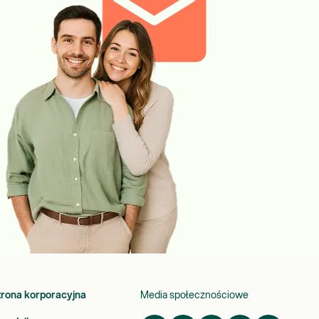
trona korporacyjna
Media społecznościowe