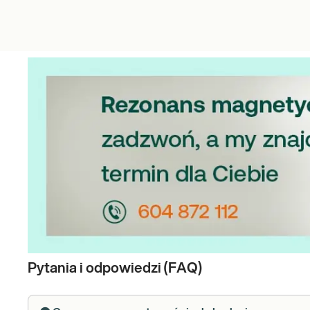
Pytania i odpowiedzi (FAQ)