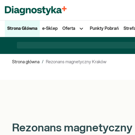
Strona Główna
e-Sklep
Oferta
Punkty Pobrań
Stref
Strona główna
/
Rezonans magnetyczny Kraków
Rezonans magnetyczny