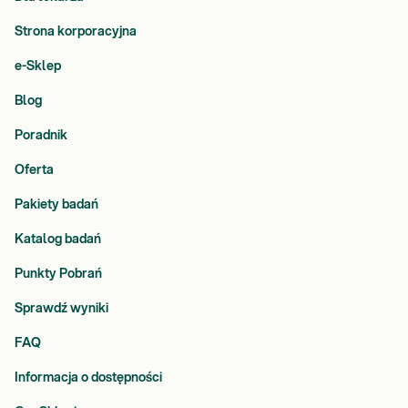
Strona korporacyjna
e-Sklep
Blog
Poradnik
Oferta
Pakiety badań
Katalog badań
Punkty Pobrań
Sprawdź wyniki
FAQ
Informacja o dostępności