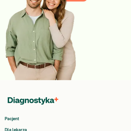
Pacjent
Dla lekarza