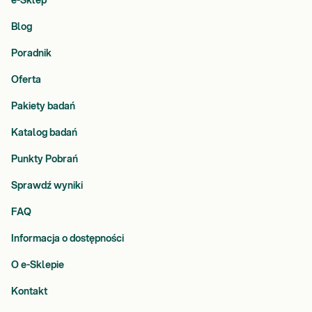
e-Sklep
Blog
Poradnik
Oferta
Pakiety badań
Katalog badań
Punkty Pobrań
Sprawdź wyniki
FAQ
Informacja o dostępności
O e-Sklepie
Kontakt