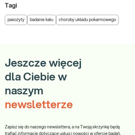
Tagi
pasożyty
badanie kału
choroby układu pokarmowego
Jeszcze więcej
dla Ciebie w
naszym
newsletterze
Zapisz się do naszego newslettera, a na Twoją skrzynkę będą
trafiać informacje dotyczące usług i nowości w ofercie badań.