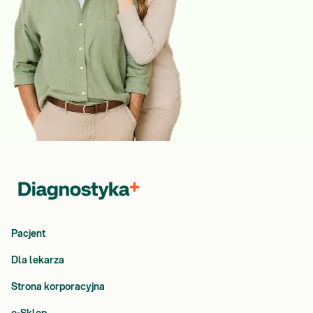
Pacjent
Dla lekarza
Strona korporacyjna