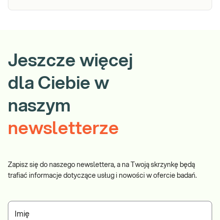
Jeszcze więcej
dla Ciebie w
naszym
newsletterze
Zapisz się do naszego newslettera, a na Twoją skrzynkę będą
trafiać informacje dotyczące usług i nowości w ofercie badań.
Imię