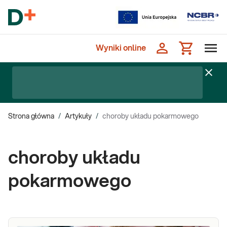
Wyniki online
Strona główna
/
Artykuły
/
choroby układu pokarmowego
choroby układu
pokarmowego