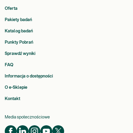
Oferta
Pakiety badań
Katalog badań
Punkty Pobrań
Sprawdź wyniki
FAQ
Informacja o dostępności
O e-Sklepie
Kontakt
Media społecznościowe