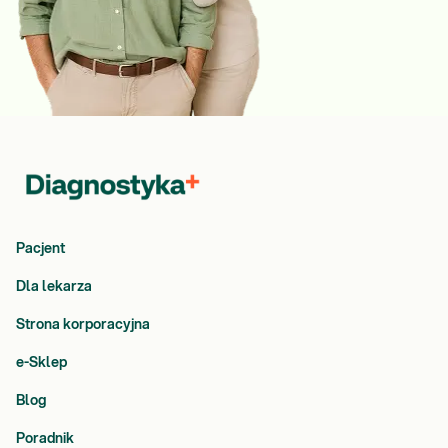
Pacjent
Dla lekarza
Strona korporacyjna
e-Sklep
Blog
Poradnik