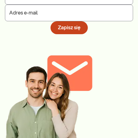
Adres e-mail
Zapisz się