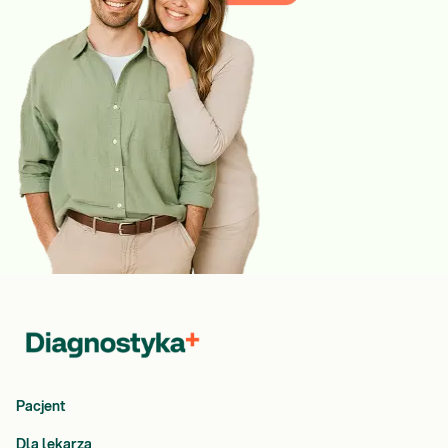
Pacjent
Dla lekarza