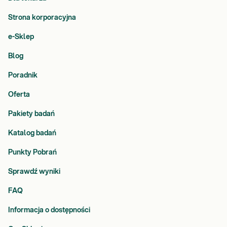
Strona korporacyjna
e-Sklep
Blog
Poradnik
Oferta
Pakiety badań
Katalog badań
Punkty Pobrań
Sprawdź wyniki
FAQ
Informacja o dostępności