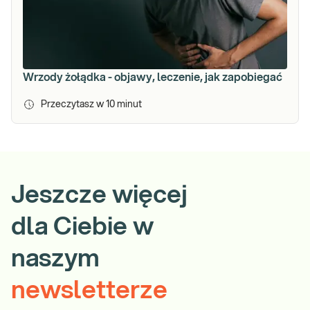
Wrzody żołądka - objawy, leczenie, jak zapobiegać
Przeczytasz w
10
minut
Jeszcze więcej
dla Ciebie w
naszym
newsletterze