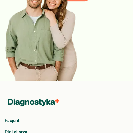
Pacjent
Dla lekarza