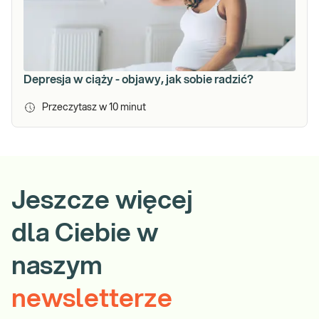
Depresja w ciąży - objawy, jak sobie radzić?
Przeczytasz w
10
minut
Jeszcze więcej
dla Ciebie w
naszym
newsletterze