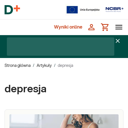
Wyniki online
Strona główna
/
Artykuły
/
depresja
depresja