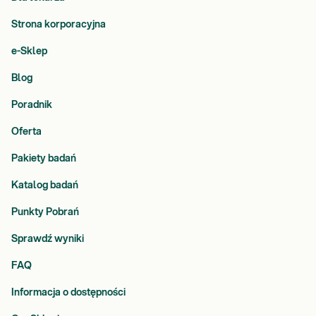
Strona korporacyjna
e-Sklep
Blog
Poradnik
Oferta
Pakiety badań
Katalog badań
Punkty Pobrań
Sprawdź wyniki
FAQ
Informacja o dostępności