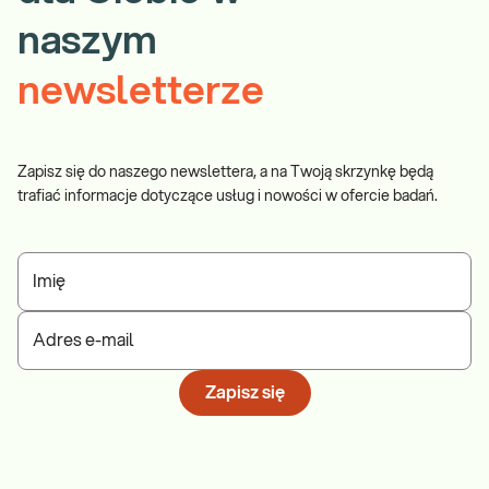
naszym
newsletterze
Zapisz się do naszego newslettera, a na Twoją skrzynkę będą
trafiać informacje dotyczące usług i nowości w ofercie badań.
Imię
Adres e-mail
Zapisz się