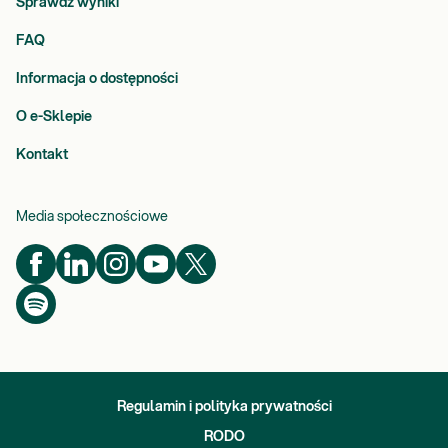
Sprawdź wyniki
FAQ
Informacja o dostępności
O e-Sklepie
Kontakt
Media społecznościowe
Regulamin i polityka prywatności
RODO