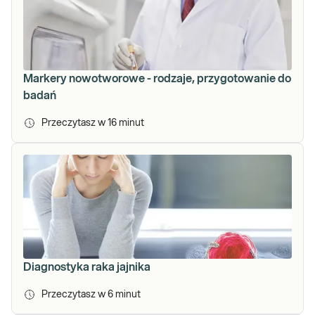
Markery nowotworowe - rodzaje, przygotowanie do
badań
Przeczytasz w
16
minut
Diagnostyka raka jajnika
Przeczytasz w
6
minut