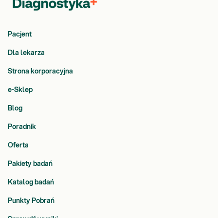
Pacjent
Dla lekarza
Strona korporacyjna
e-Sklep
Blog
Poradnik
Oferta
Pakiety badań
Katalog badań
Punkty Pobrań