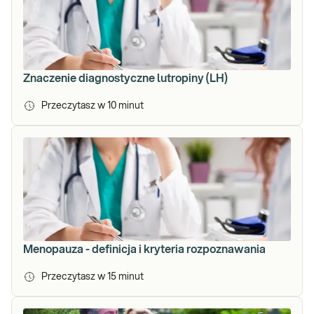
Znaczenie diagnostyczne lutropiny (LH)
Przeczytasz w
10
minut
Menopauza - definicja i kryteria rozpoznawania
Przeczytasz w
15
minut