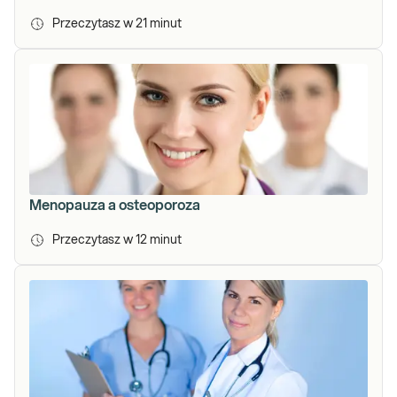
Przeczytasz w
21
minut
Menopauza a osteoporoza
Przeczytasz w
12
minut