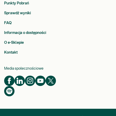
Punkty Pobrań
Sprawdź wyniki
FAQ
Informacja o dostępności
O e-Sklepie
Kontakt
Media społecznościowe