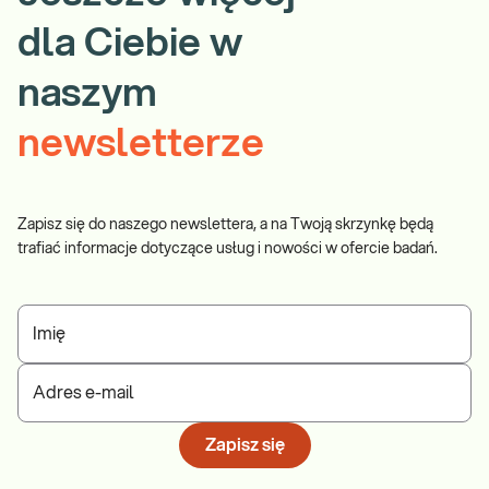
dla Ciebie w
naszym
newsletterze
Zapisz się do naszego newslettera, a na Twoją skrzynkę będą
trafiać informacje dotyczące usług i nowości w ofercie badań.
Imię
Adres e-mail
Zapisz się