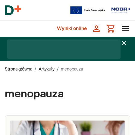
Wyniki online
Strona główna
/
Artykuły
/
menopauza
menopauza