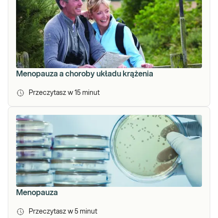
Menopauza a choroby układu krążenia
Przeczytasz w
15
minut
Menopauza
Przeczytasz w
5
minut