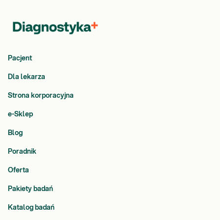
Pacjent
Dla lekarza
Strona korporacyjna
e-Sklep
Blog
Poradnik
Oferta
Pakiety badań
Katalog badań