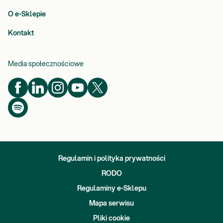
O e-Sklepie
Kontakt
Media społecznościowe
Regulamin i polityka prywatności
RODO
Regulaminy e-Sklepu
Mapa serwisu
Pliki cookie