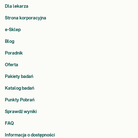
Dla lekarza
Strona korporacyjna
e-Sklep
Blog
Poradnik
Oferta
Pakiety badań
Katalog badań
Punkty Pobrań
Sprawdź wyniki
FAQ
Informacja o dostępności