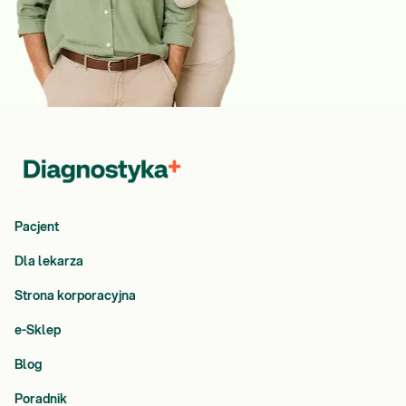
Pacjent
Dla lekarza
Strona korporacyjna
e-Sklep
Blog
Poradnik