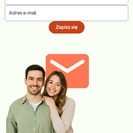
Adres e-mail
Zapisz się