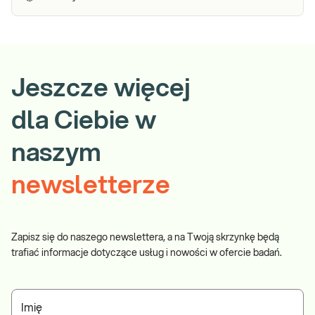
Jeszcze więcej
dla Ciebie w
naszym
newsletterze
Zapisz się do naszego newslettera, a na Twoją skrzynkę będą
trafiać informacje dotyczące usług i nowości w ofercie badań.
Imię