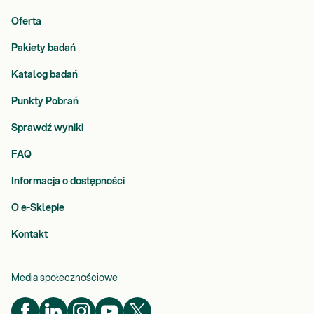
Oferta
Pakiety badań
Katalog badań
Punkty Pobrań
Sprawdź wyniki
FAQ
Informacja o dostępności
O e-Sklepie
Kontakt
Media społecznościowe