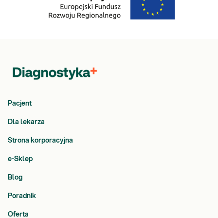
Pacjent
Dla lekarza
Strona korporacyjna
e-Sklep
Blog
Poradnik
Oferta