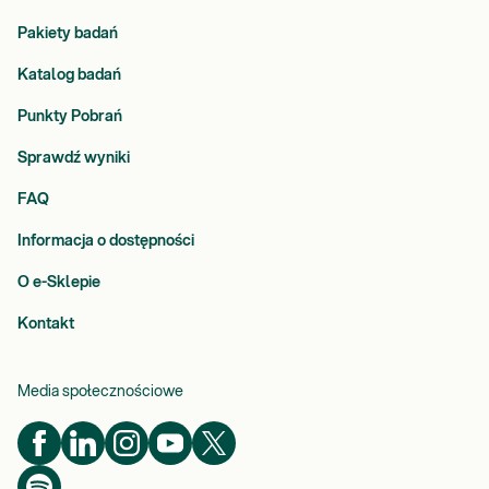
Pakiety badań
Katalog badań
Punkty Pobrań
Sprawdź wyniki
FAQ
Informacja o dostępności
O e-Sklepie
Kontakt
Media społecznościowe