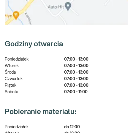
Godziny otwarcia
Poniedziałek
07:00 - 13:00
Wtorek
07:00 - 13:00
Środa
07:00 - 13:00
Czwartek
07:00 - 13:00
Piątek
07:00 - 13:00
Sobota
07:00 - 11:00
Pobieranie materiału:
Poniedziałek
do 12:00