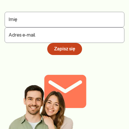
Imię
Adres e-mail
Zapisz się