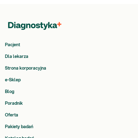
Pacjent
Dla lekarza
Strona korporacyjna
e-Sklep
Blog
Poradnik
Oferta
Pakiety badań