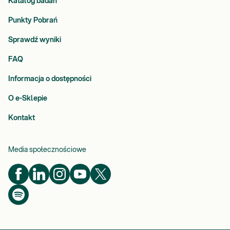
Katalog badań
Punkty Pobrań
Sprawdź wyniki
FAQ
Informacja o dostępności
O e-Sklepie
Kontakt
Media społecznościowe