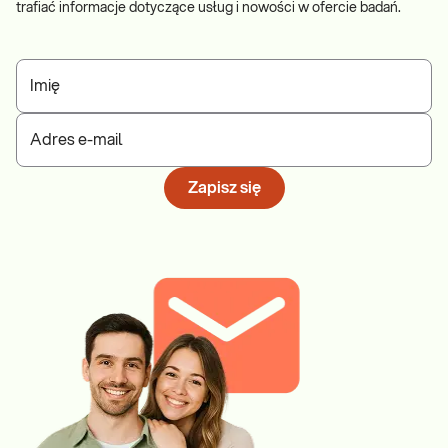
trafiać informacje dotyczące usług i nowości w ofercie badań.
Imię
Adres e-mail
Zapisz się