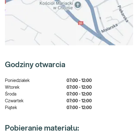
Godziny otwarcia
Poniedziałek
07:00 - 12:00
Wtorek
07:00 - 12:00
Środa
07:00 - 12:00
Czwartek
07:00 - 12:00
Piątek
07:00 - 12:00
Pobieranie materiału: