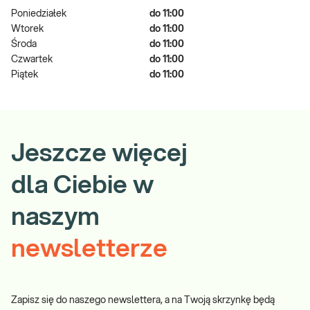
Poniedziałek
do 11:00
Wtorek
do 11:00
Środa
do 11:00
Czwartek
do 11:00
Piątek
do 11:00
Jeszcze więcej
dla Ciebie w
naszym
newsletterze
Zapisz się do naszego newslettera, a na Twoją skrzynkę będą