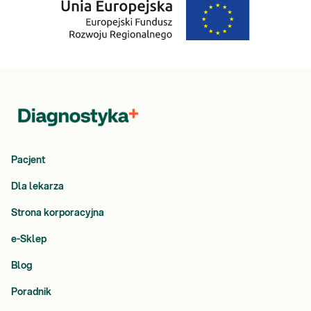
Pacjent
Dla lekarza
Strona korporacyjna
e-Sklep
Blog
Poradnik