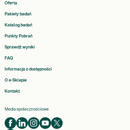
Oferta
Pakiety badań
Katalog badań
Punkty Pobrań
Sprawdź wyniki
FAQ
Informacja o dostępności
O e-Sklepie
Kontakt
Media społecznościowe