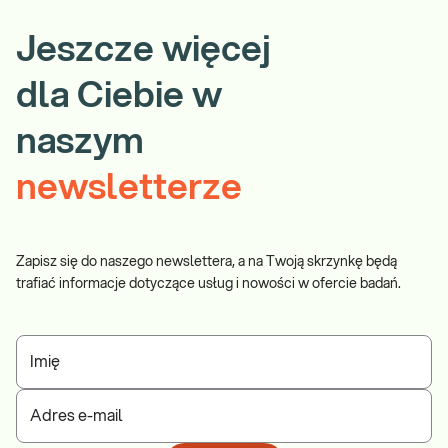
Jeszcze więcej
dla Ciebie w
naszym
newsletterze
Zapisz się do naszego newslettera, a na Twoją skrzynkę będą
trafiać informacje dotyczące usług i nowości w ofercie badań.
Imię
Adres e-mail