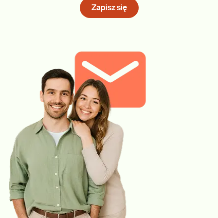
Zapisz się