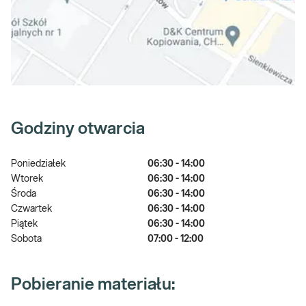
Godziny otwarcia
Poniedziałek
06:30 - 14:00
Wtorek
06:30 - 14:00
Środa
06:30 - 14:00
Czwartek
06:30 - 14:00
Piątek
06:30 - 14:00
Sobota
07:00 - 12:00
Pobieranie materiału: