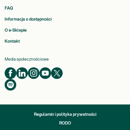
FAQ
Informacja o dostępności
O e-Sklepie
Kontakt
Media społecznościowe
Regulamin i polityka prywatności
RODO