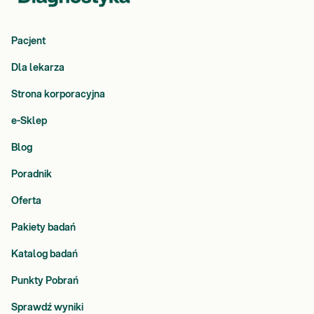
Pacjent
Dla lekarza
Strona korporacyjna
e-Sklep
Blog
Poradnik
Oferta
Pakiety badań
Katalog badań
Punkty Pobrań
Sprawdź wyniki