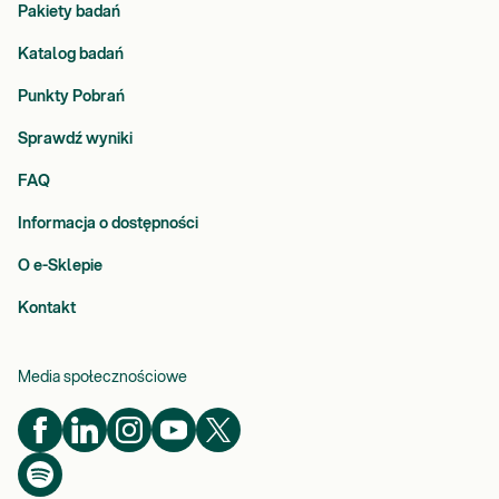
Pakiety badań
Katalog badań
Punkty Pobrań
Sprawdź wyniki
FAQ
Informacja o dostępności
O e-Sklepie
Kontakt
Media społecznościowe