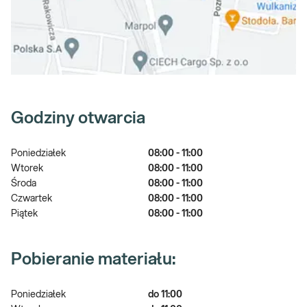
Godziny otwarcia
Poniedziałek
08:00 - 11:00
Wtorek
08:00 - 11:00
Środa
08:00 - 11:00
Czwartek
08:00 - 11:00
Piątek
08:00 - 11:00
Pobieranie materiału:
Poniedziałek
do 11:00