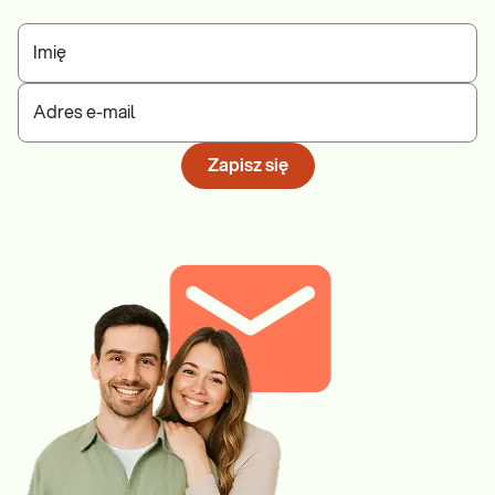
Imię
Adres e-mail
Zapisz się