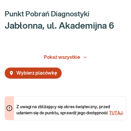
Punkt Pobrań Diagnostyki
Jabłonna, ul. Akademijna 6
Pokaż wszystkie
Wybierz placówkę
Z uwagi na zbliżający się okres świąteczny, przed
udaniem się do punktu, sprawdź jego dostępność
TUTAJ
.