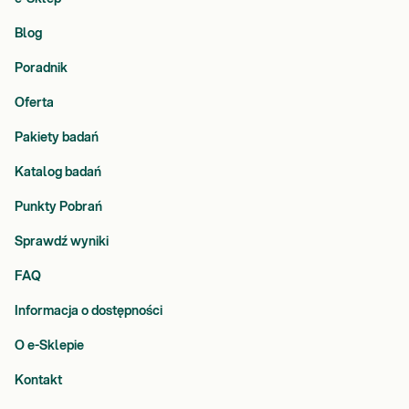
Blog
Poradnik
Oferta
Pakiety badań
Katalog badań
Punkty Pobrań
Sprawdź wyniki
FAQ
Informacja o dostępności
O e-Sklepie
Kontakt