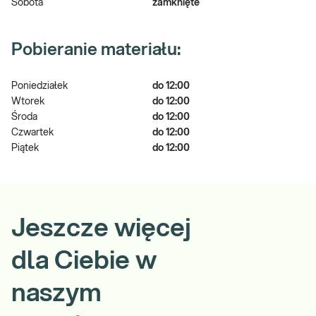
Sobota
zamknięte
Pobieranie materiału:
Poniedziałek
do 12:00
Wtorek
do 12:00
Środa
do 12:00
Czwartek
do 12:00
Piątek
do 12:00
Jeszcze więcej
dla Ciebie w
naszym