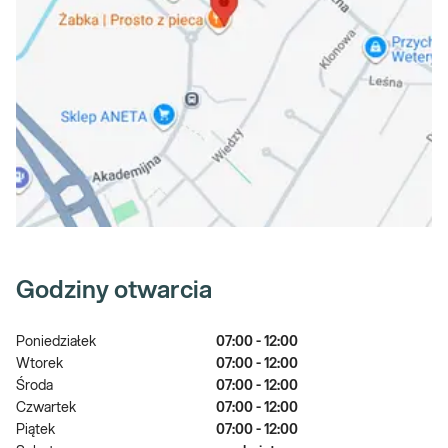
Godziny otwarcia
Poniedziałek
07:00 - 12:00
Wtorek
07:00 - 12:00
Środa
07:00 - 12:00
Czwartek
07:00 - 12:00
Piątek
07:00 - 12:00