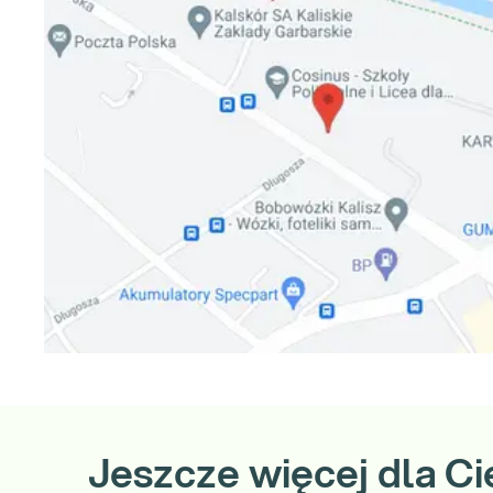
Jeszcze więcej dla Ci