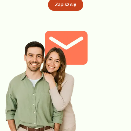
Zapisz się