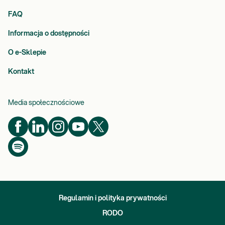
FAQ
Informacja o dostępności
O e-Sklepie
Kontakt
Media społecznościowe
Regulamin i polityka prywatności
RODO