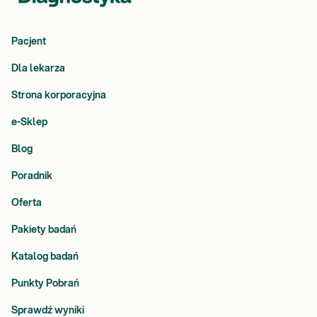
Pacjent
Dla lekarza
Strona korporacyjna
e-Sklep
Blog
Poradnik
Oferta
Pakiety badań
Katalog badań
Punkty Pobrań
Sprawdź wyniki