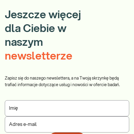
Jeszcze więcej
dla Ciebie w
naszym
newsletterze
Zapisz się do naszego newslettera, a na Twoją skrzynkę będą
trafiać informacje dotyczące usług i nowości w ofercie badań.
Imię
Adres e-mail