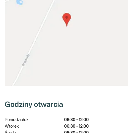
Godziny otwarcia
Poniedziałek
06:30 - 12:00
Wtorek
06:30 - 12:00