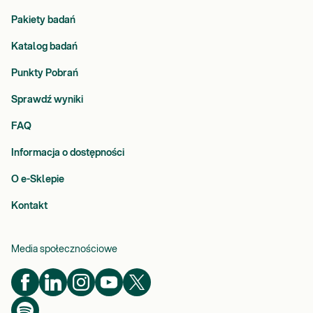
Pakiety badań
Katalog badań
Punkty Pobrań
Sprawdź wyniki
FAQ
Informacja o dostępności
O e-Sklepie
Kontakt
Media społecznościowe