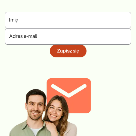
Imię
Adres e-mail
Zapisz się