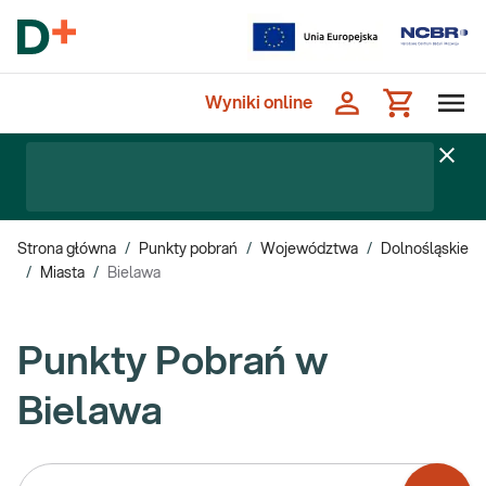
Wyniki online
Strona główna
/
Punkty pobrań
/
Województwa
/
Dolnośląskie
/
Miasta
/
Bielawa
Punkty Pobrań w
Bielawa