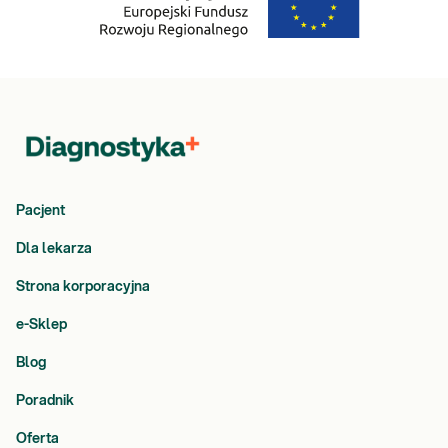
Pacjent
Dla lekarza
Strona korporacyjna
e-Sklep
Blog
Poradnik
Oferta