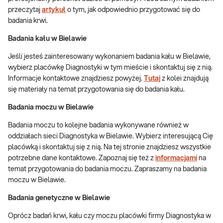
przeczytaj
artykuł
o tym, jak odpowiednio przygotować się do
badania krwi.
Badania kału w Bielawie
Jeśli jesteś zainteresowany wykonaniem badania kału w Bielawie,
wybierz placówkę Diagnostyki w tym mieście i skontaktuj się z nią.
Informacje kontaktowe znajdziesz powyżej.
Tutaj
z kolei znajdują
się materiały na temat przygotowania się do badania kału.
Badania moczu w Bielawie
Badania moczu to kolejne badania wykonywane również w
oddziałach sieci Diagnostyka w Bielawie. Wybierz interesującą Cię
placówką i skontaktuj się z nią. Na tej stronie znajdziesz wszystkie
potrzebne dane kontaktowe. Zapoznaj się też z
informacjami
na
temat przygotowania do badania moczu. Zapraszamy na badania
moczu w Bielawie.
Badania genetyczne w Bielawie
Oprócz badań krwi, kału czy moczu placówki firmy Diagnostyka w