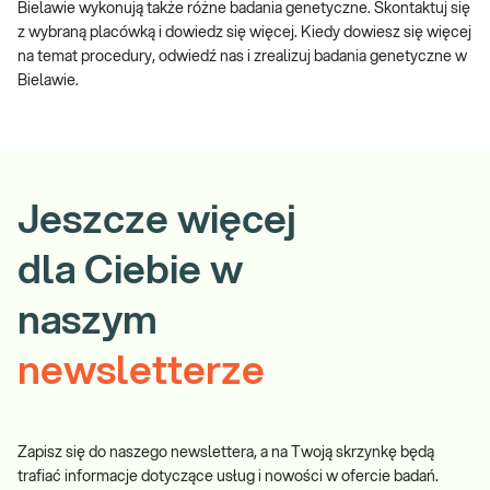
Bielawie wykonują także różne badania genetyczne. Skontaktuj się
z wybraną placówką i dowiedz się więcej. Kiedy dowiesz się więcej
na temat procedury, odwiedź nas i zrealizuj badania genetyczne w
Bielawie.
Jeszcze więcej
dla Ciebie w
naszym
newsletterze
Zapisz się do naszego newslettera, a na Twoją skrzynkę będą
trafiać informacje dotyczące usług i nowości w ofercie badań.