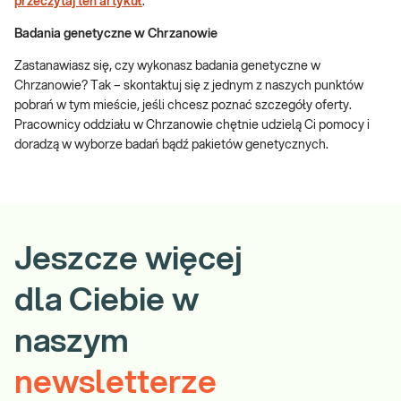
przeczytaj ten artykuł
.
Badania genetyczne w Chrzanowie
Zastanawiasz się, czy wykonasz badania genetyczne w
Chrzanowie? Tak – skontaktuj się z jednym z naszych punktów
pobrań w tym mieście, jeśli chcesz poznać szczegóły oferty.
Pracownicy oddziału w Chrzanowie chętnie udzielą Ci pomocy i
doradzą w wyborze badań bądź pakietów genetycznych.
Jeszcze więcej
dla Ciebie w
naszym
newsletterze