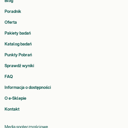
Blog
Poradnik
Oferta
Pakiety badań
Katalog badań
Punkty Pobrań
Sprawdź wyniki
FAQ
Informacja o dostępności
O e-Sklepie
Kontakt
Media społecznościowe