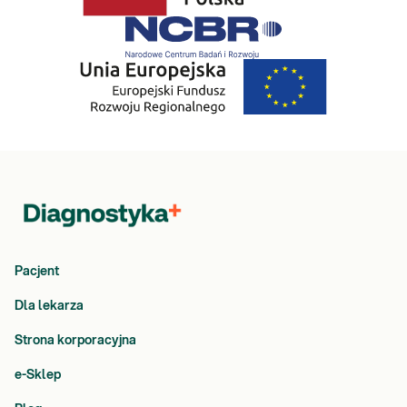
Pacjent
Dla lekarza
Strona korporacyjna
e-Sklep