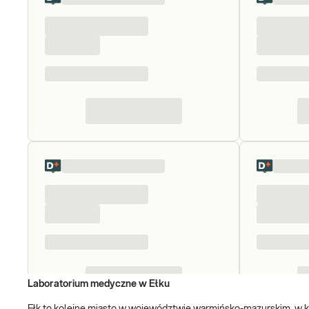
Laboratorium medyczne w Ełku