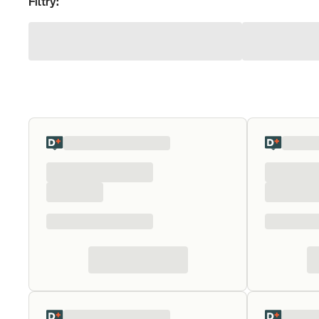
Filtry: