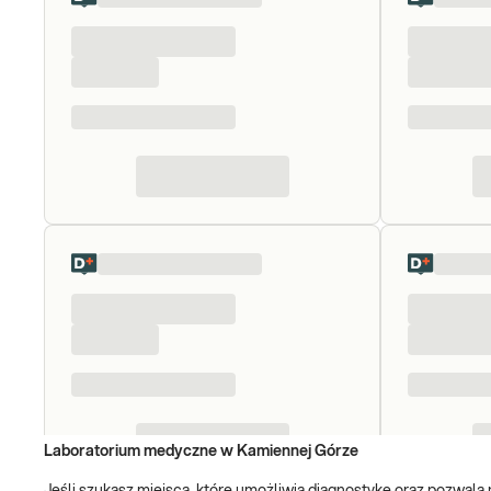
Laboratorium medyczne w Kamiennej Górze