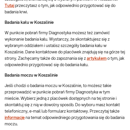
Tutaj
przeczytasz o tym, jak odpowiednio przygotować się do
badania krwi.
Badania kału w Koszalinie
W punkcie pobrań firmy Diagnostyka możesz też zamówić
wykonanie badania kału. Wystarczy, że skontaktujesz się z
wybranym oddziałem i ustalisz szczegóły badania kału w
Koszalinie. Dane kontaktowe do placówek znajdują się na górze tej
strony. Zachęcamy także do zapoznania się z
artykułem
o tym, jak
odpowiednio przygotować się do badania kału.
Badania moczu w Koszalinie
Jeśli chodzi o badania moczu w Koszalinie, to możesz takie
przeprowadzić w punkcie pobrań firmy Diagnostyka w tym
mieście. Wybierz jedną z placówek dostępnych na tej stronie i
skontaktuj się z nią w dowolny sposób. Do wyboru masz kontakt
telefoniczny, e-mail lub formularz kontaktowy. Przeczytaj także
informacje
na temat odpowiedniego przygotowania się do badania
moczu.