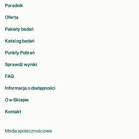
Poradnik
Oferta
Pakiety badań
Katalog badań
Punkty Pobrań
Sprawdź wyniki
FAQ
Informacja o dostępności
O e-Sklepie
Kontakt
Media społecznościowe