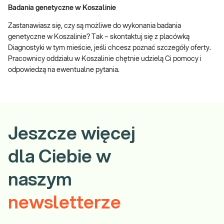
Badania genetyczne w Koszalinie
Zastanawiasz się, czy są możliwe do wykonania badania
genetyczne w Koszalinie? Tak – skontaktuj się z placówką
Diagnostyki w tym mieście, jeśli chcesz poznać szczegóły oferty.
Pracownicy oddziału w Koszalinie chętnie udzielą Ci pomocy i
odpowiedzą na ewentualne pytania.
Jeszcze więcej
dla Ciebie w
naszym
newsletterze