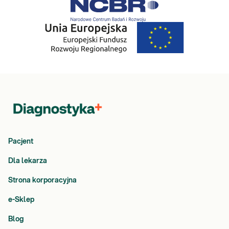
Pacjent
Dla lekarza
Strona korporacyjna
e-Sklep
Blog