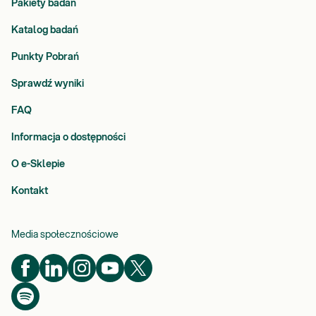
Pakiety badań
Katalog badań
Punkty Pobrań
Sprawdź wyniki
FAQ
Informacja o dostępności
O e-Sklepie
Kontakt
Media społecznościowe