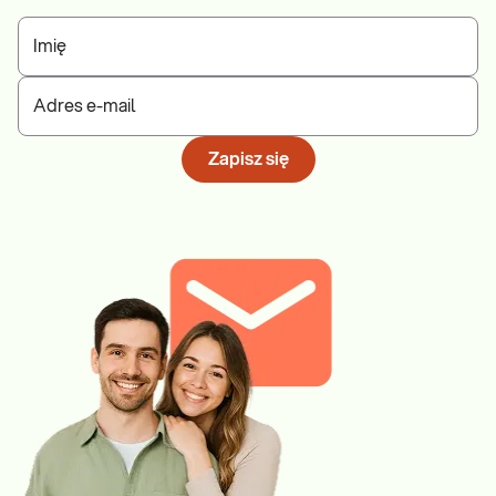
Imię
Adres e-mail
Zapisz się