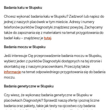
Badania kału w Słupsku
Chcesz wykonać badania kału w Słupsku? Zadzwoń lub napisz do
jednej z naszych placówek w tym mieście. Adresy i numery
telefonów punktów Diagnostyki znajdziesz powyżej. Zachęcamy
także do zapoznania się z materiałami na temat przygotowania do
badań kału – znajdziesz je
tutaj
.
Badania moczu w Słupsku
Jeśli interesuje Cię przeprowadzenie badania moczu w Słupsku,
wybierz jeden z punktów Diagnostyki dostępnych na tej stronie i
skontaktuj się z naszymi pracownikami. Przeczytaj także
informacje
na temat odpowiedniego przygotowania się do badania
moczu.
Badania genetyczne w Słupsku
Czy wiesz, że wykonasz badania genetyczne w Słupsku w
placówkach Diagnostyki? Sprawdź naszą ofertę i poznaj liczne
badania oraz pakiety, takie jak testy na ojcostwo czy badania