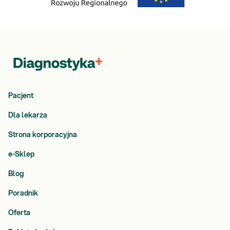
Pacjent
Dla lekarza
Strona korporacyjna
e-Sklep
Blog
Poradnik
Oferta