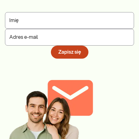
Imię
Adres e-mail
Zapisz się