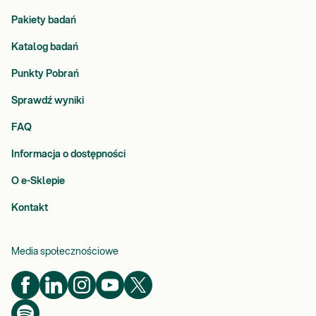
Pakiety badań
Katalog badań
Punkty Pobrań
Sprawdź wyniki
FAQ
Informacja o dostępności
O e-Sklepie
Kontakt
Media społecznościowe