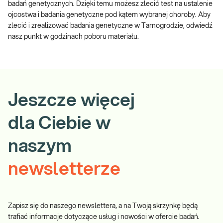
badań genetycznych. Dzięki temu możesz zlecić test na ustalenie
ojcostwa i badania genetyczne pod kątem wybranej choroby. Aby
zlecić i zrealizować badania genetyczne w Tarnogrodzie, odwiedź
nasz punkt w godzinach poboru materiału.
Jeszcze więcej
dla Ciebie w
naszym
newsletterze
Zapisz się do naszego newslettera, a na Twoją skrzynkę będą
trafiać informacje dotyczące usług i nowości w ofercie badań.