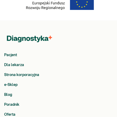
Pacjent
Dla lekarza
Strona korporacyjna
e-Sklep
Blog
Poradnik
Oferta