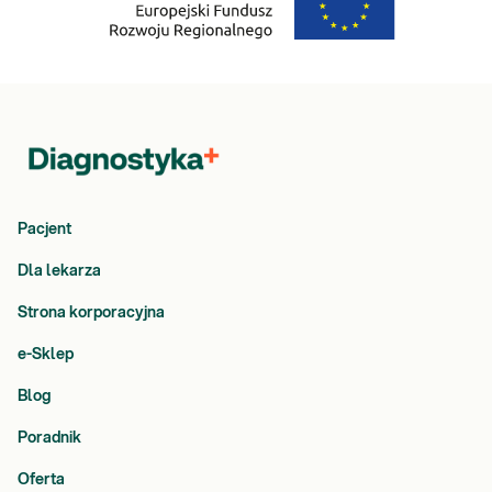
Pacjent
Dla lekarza
Strona korporacyjna
e-Sklep
Blog
Poradnik
Oferta