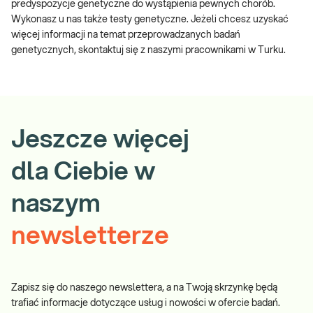
predyspozycje genetyczne do wystąpienia pewnych chorób.
Wykonasz u nas także testy genetyczne. Jeżeli chcesz uzyskać
więcej informacji na temat przeprowadzanych badań
genetycznych, skontaktuj się z naszymi pracownikami w Turku.
Jeszcze więcej
dla Ciebie w
naszym
newsletterze
Zapisz się do naszego newslettera, a na Twoją skrzynkę będą
trafiać informacje dotyczące usług i nowości w ofercie badań.