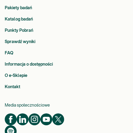
Pakiety badań
Katalog badań
Punkty Pobrań
Sprawdź wyniki
FAQ
Informacja o dostępności
O e-Sklepie
Kontakt
Media społecznościowe