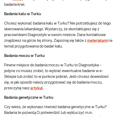
badania krwi.
Badania kału w Turku
Chcesz wykonać badania kału w Turku? Nie potrzebujesz do tego
skierowania lekarskiego. Wystarczy, że skontaktujesz się z
pracownikami Diagnostyki w swoim mieście. Dane kontaktowe
znajdziesz na górze tej strony. Zapoznaj się także z
materiałami
na
temat przygotowania do badań kału.
Badania moczu w Turku
Pewne miejsce do badania moczu w Turku to Diagnostyka –
jedyne co musisz zrobić, to wybrać ewentualne badanie w e-
Sklepie lub zrobić to w punkcie pobrań. Jeśli chcesz dowiedzieć
się, w jaki sposób należy przygotować się do badania moczu,
przeczytaj nasz
artykuł
.
Badania genetyczne w Turku
Czy wiesz, że wykonasz również badania genetyczne w Turku?
Badania te pozwolą Ci potwierdzić lub wykluczyć m.in.