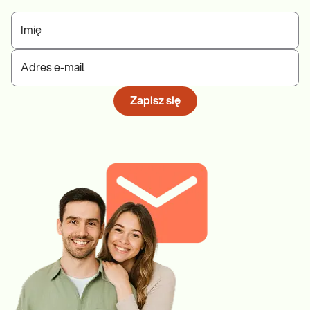
Imię
Adres e-mail
Zapisz się