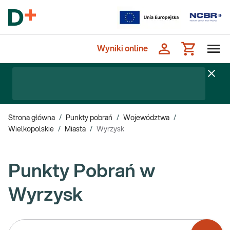
Wyniki online
Strona główna
/
Punkty pobrań
/
Województwa
/
Wielkopolskie
/
Miasta
/
Wyrzysk
Punkty Pobrań w
Wyrzysk