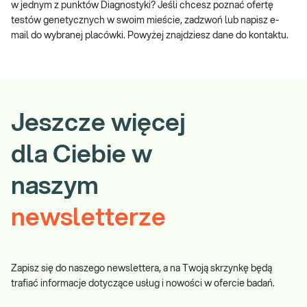
w jednym z punktów Diagnostyki? Jeśli chcesz poznać ofertę
testów genetycznych w swoim mieście, zadzwoń lub napisz e-
mail do wybranej placówki. Powyżej znajdziesz dane do kontaktu.
Jeszcze więcej
dla Ciebie w
naszym
newsletterze
Zapisz się do naszego newslettera, a na Twoją skrzynkę będą
trafiać informacje dotyczące usług i nowości w ofercie badań.