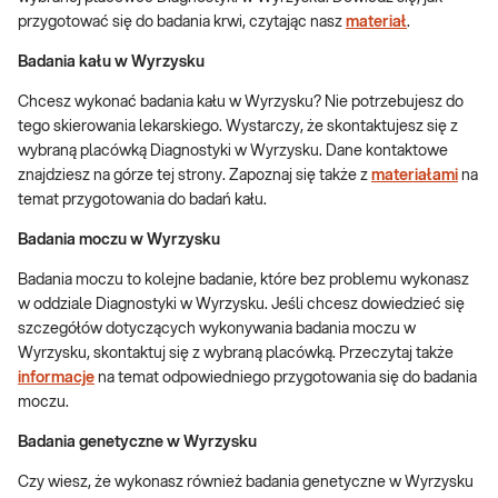
przygotować się do badania krwi, czytając nasz
materiał
.
Badania kału w Wyrzysku
Chcesz wykonać badania kału w Wyrzysku? Nie potrzebujesz do
tego skierowania lekarskiego. Wystarczy, że skontaktujesz się z
wybraną placówką Diagnostyki w Wyrzysku. Dane kontaktowe
znajdziesz na górze tej strony. Zapoznaj się także z
materiałami
na
temat przygotowania do badań kału.
Badania moczu w Wyrzysku
Badania moczu to kolejne badanie, które bez problemu wykonasz
w oddziale Diagnostyki w Wyrzysku. Jeśli chcesz dowiedzieć się
szczegółów dotyczących wykonywania badania moczu w
Wyrzysku, skontaktuj się z wybraną placówką. Przeczytaj także
informacje
na temat odpowiedniego przygotowania się do badania
moczu.
Badania genetyczne w Wyrzysku
Czy wiesz, że wykonasz również badania genetyczne w Wyrzysku