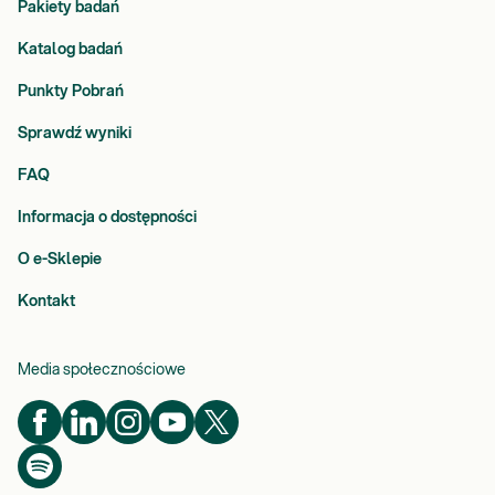
Pakiety badań
Katalog badań
Punkty Pobrań
Sprawdź wyniki
FAQ
Informacja o dostępności
O e-Sklepie
Kontakt
Media społecznościowe