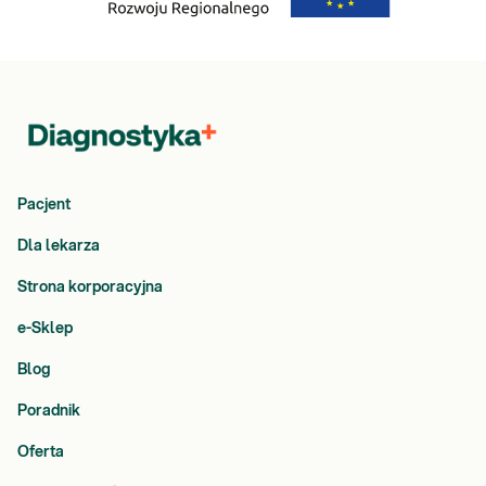
Pacjent
Dla lekarza
Strona korporacyjna
e-Sklep
Blog
Poradnik
Oferta