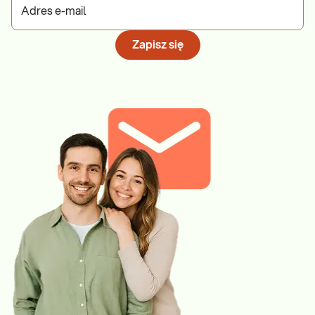
Adres e-mail
Zapisz się