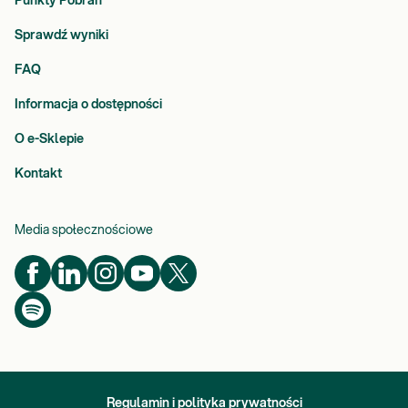
Punkty Pobrań
Sprawdź wyniki
FAQ
Informacja o dostępności
O e-Sklepie
Kontakt
Media społecznościowe
Regulamin i polityka prywatności