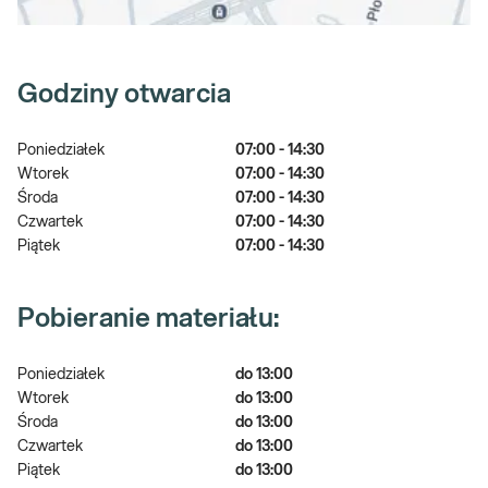
Godziny otwarcia
Poniedziałek
07:00 - 14:30
Wtorek
07:00 - 14:30
Środa
07:00 - 14:30
Czwartek
07:00 - 14:30
Piątek
07:00 - 14:30
Pobieranie materiału:
Poniedziałek
do 13:00
Wtorek
do 13:00
Środa
do 13:00
Czwartek
do 13:00
Piątek
do 13:00