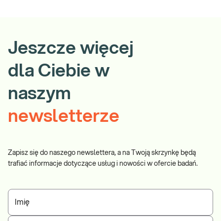
Jeszcze więcej
dla Ciebie w
naszym
newsletterze
Zapisz się do naszego newslettera, a na Twoją skrzynkę będą
trafiać informacje dotyczące usług i nowości w ofercie badań.
Imię