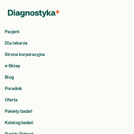
Pacjent
Dla lekarza
Strona korporacyjna
e-Sklep
Blog
Poradnik
Oferta
Pakiety badań
Katalog badań