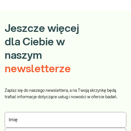
Jeszcze więcej
dla Ciebie w
naszym
newsletterze
Zapisz się do naszego newslettera, a na Twoją skrzynkę będą
trafiać informacje dotyczące usług i nowości w ofercie badań.
Imię