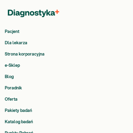
Pacjent
Dla lekarza
Strona korporacyjna
e-Sklep
Blog
Poradnik
Oferta
Pakiety badań
Katalog badań