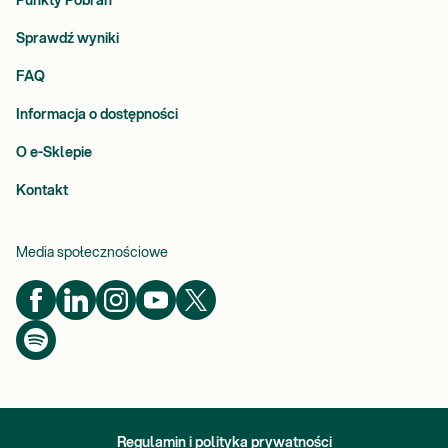
Punkty Pobrań
Sprawdź wyniki
FAQ
Informacja o dostępności
O e-Sklepie
Kontakt
Media społecznościowe
Regulamin i polityka prywatności