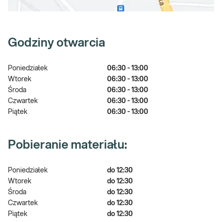
Godziny otwarcia
Poniedziałek
06:30 - 13:00
Wtorek
06:30 - 13:00
Środa
06:30 - 13:00
Czwartek
06:30 - 13:00
Piątek
06:30 - 13:00
Pobieranie materiału:
Poniedziałek
do 12:30
Wtorek
do 12:30
Środa
do 12:30
Czwartek
do 12:30
Piątek
do 12:30