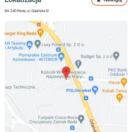
Lokalizacja
Nawiguj
84-240 Reda, ul. Gdańska 12