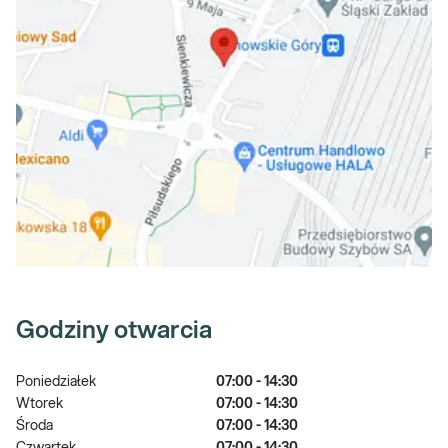
Godziny otwarcia
Poniedziałek
07:00 - 14:30
Wtorek
07:00 - 14:30
Środa
07:00 - 14:30