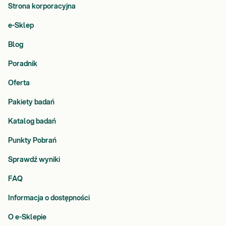
Strona korporacyjna
e-Sklep
Blog
Poradnik
Oferta
Pakiety badań
Katalog badań
Punkty Pobrań
Sprawdź wyniki
FAQ
Informacja o dostępności
O e-Sklepie