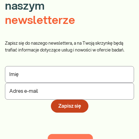
naszym
newsletterze
Zapisz się do naszego newslettera, a na Twoją skrzynkę będą
trafiać informacje dotyczące usług i nowości w ofercie badań.
Imię
Adres e-mail
Zapisz się