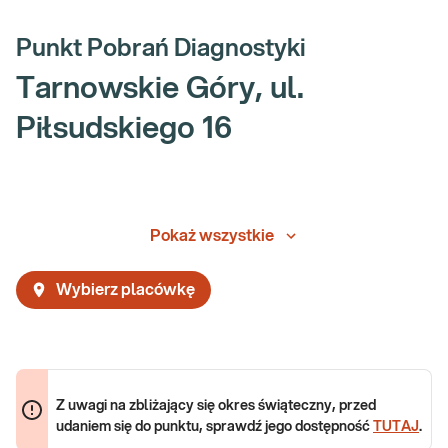
Punkt Pobrań Diagnostyki
Tarnowskie Góry, ul.
Piłsudskiego 16
Pokaż wszystkie
Wybierz placówkę
Z uwagi na zbliżający się okres świąteczny, przed
udaniem się do punktu, sprawdź jego dostępność
TUTAJ
.