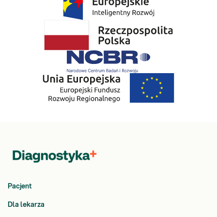
Pacjent
Dla lekarza