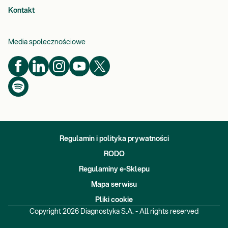
Kontakt
Media społecznościowe
Regulamin i polityka prywatności
RODO
Regulaminy e-Sklepu
Mapa serwisu
Pliki cookie
Copyright
2026
Diagnostyka S.A. - All rights reserved