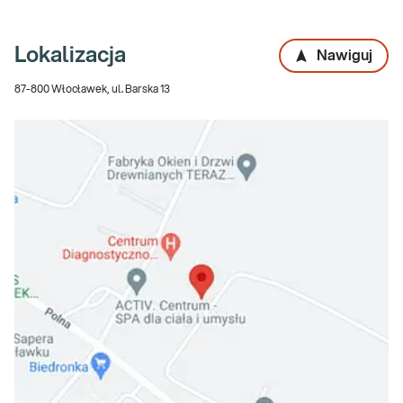
Lokalizacja
Nawiguj
87-800 Włocławek, ul. Barska 13