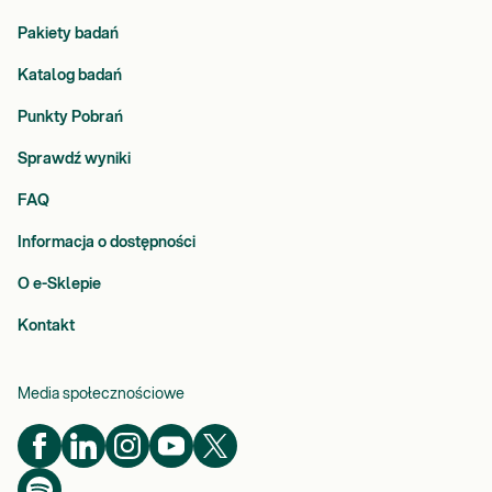
Pakiety badań
Katalog badań
Punkty Pobrań
Sprawdź wyniki
FAQ
Informacja o dostępności
O e-Sklepie
Kontakt
Media społecznościowe