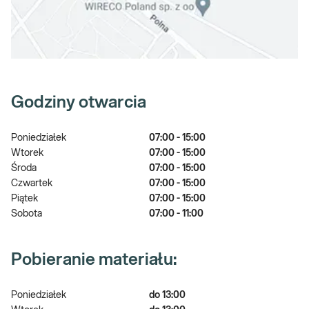
Godziny otwarcia
Poniedziałek
07:00 - 15:00
Wtorek
07:00 - 15:00
Środa
07:00 - 15:00
Czwartek
07:00 - 15:00
Piątek
07:00 - 15:00
Sobota
07:00 - 11:00
Pobieranie materiału:
Poniedziałek
do 13:00