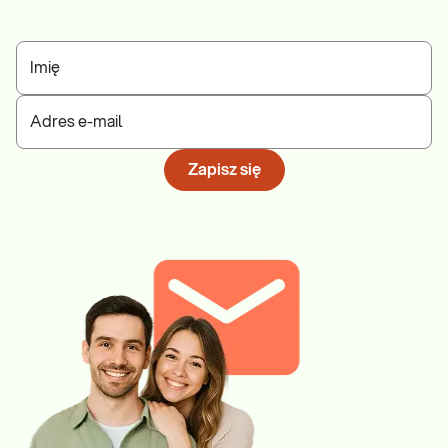
Imię
Adres e-mail
Zapisz się