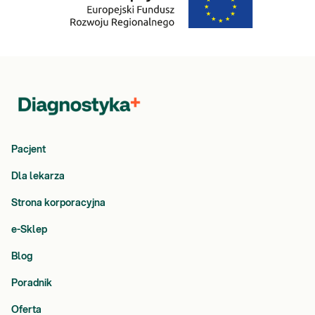
Pacjent
Dla lekarza
Strona korporacyjna
e-Sklep
Blog
Poradnik
Oferta