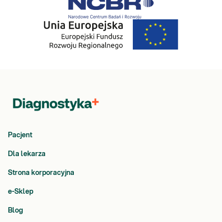
Pacjent
Dla lekarza
Strona korporacyjna
e-Sklep
Blog