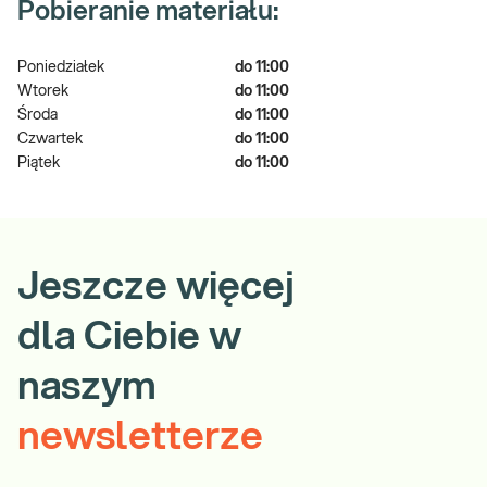
Pobieranie materiału:
Poniedziałek
do 11:00
Wtorek
do 11:00
Środa
do 11:00
Czwartek
do 11:00
Piątek
do 11:00
Jeszcze więcej
dla Ciebie w
naszym
newsletterze