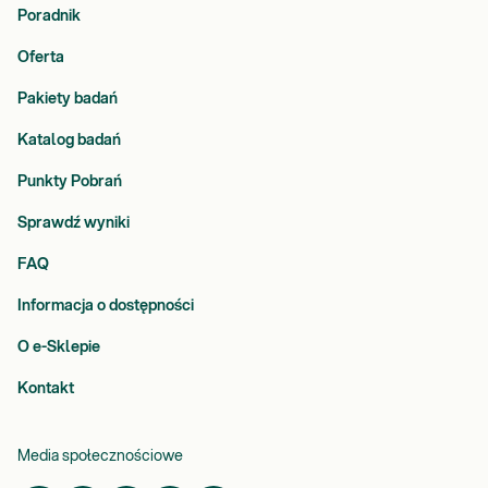
Poradnik
Oferta
Pakiety badań
Katalog badań
Punkty Pobrań
Sprawdź wyniki
FAQ
Informacja o dostępności
O e-Sklepie
Kontakt
Media społecznościowe