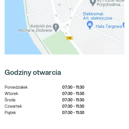
Godziny otwarcia
Poniedziałek
07:30 - 11:30
Wtorek
07:30 - 11:30
Środa
07:30 - 11:30
Czwartek
07:30 - 11:30
Piątek
07:30 - 11:30