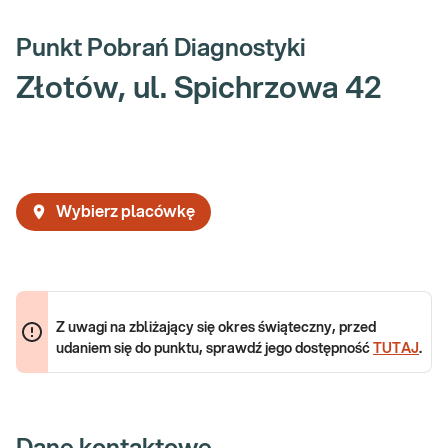
Punkt Pobrań Diagnostyki
Złotów, ul. Spichrzowa 42
Wybierz placówkę
Z uwagi na zbliżający się okres świąteczny, przed
udaniem się do punktu, sprawdź jego dostępność
TUTAJ
.