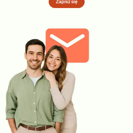
Zapisz się