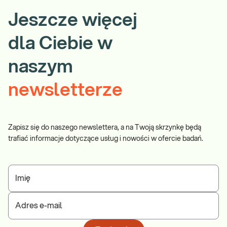
Jeszcze więcej
dla Ciebie w
naszym
newsletterze
Zapisz się do naszego newslettera, a na Twoją skrzynkę będą
trafiać informacje dotyczące usług i nowości w ofercie badań.
Imię
Adres e-mail