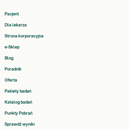
Pacjent
Dla lekarza
Strona korporacyjna
e-Sklep
Blog
Poradnik
Oferta
Pakiety badań
Katalog badań
Punkty Pobrań
Sprawdź wyniki