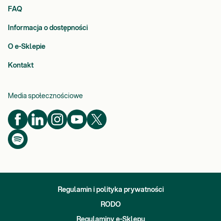
FAQ
Informacja o dostępności
O e-Sklepie
Kontakt
Media społecznościowe
Regulamin i polityka prywatności
RODO
Regulaminy e-Sklepu