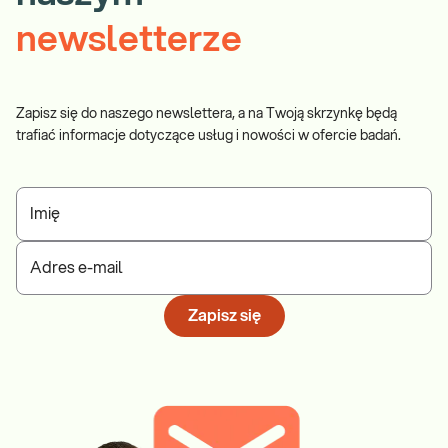
newsletterze
Zapisz się do naszego newslettera, a na Twoją skrzynkę będą
trafiać informacje dotyczące usług i nowości w ofercie badań.
Imię
Adres e-mail
Zapisz się