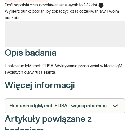
Ogólnopolski czas oczekiwania na wynik
to
1-12 dni
Wybierz punkt pobrań, by zobaczyć czas oczekiwania w Twoim
punkcie.
Opis badania
Hantavirus IgM, met. ELISA. Wykrywanie przeciwciał w klasie IgM
swoistych dla wirusa Hanta.
Więcej informacji
Hantavirus IgM, met. ELISA - więcej informacji
Artykuły powiązane z