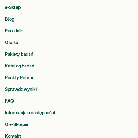
e-Sklep
Blog
Poradnik
Oferta
Pakiety badań
Katalog badań
Punkty Pobrań
Sprawdź wyniki
FAQ
Informacja o dostępności
O e-Sklepie
Kontakt