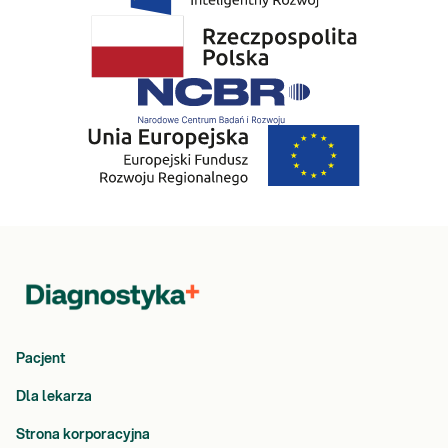
Pacjent
Dla lekarza
Strona korporacyjna