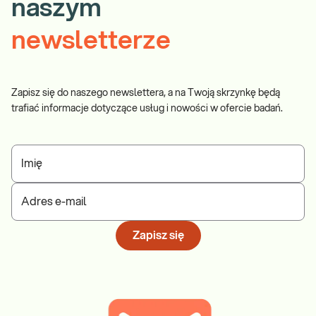
naszym
newsletterze
Zapisz się do naszego newslettera, a na Twoją skrzynkę będą
trafiać informacje dotyczące usług i nowości w ofercie badań.
Imię
Adres e-mail
Zapisz się