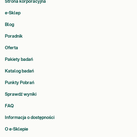
Strona korporacyjna
e-Sklep
Blog
Poradnik
Oferta
Pakiety badań
Katalog badań
Punkty Pobrań
Sprawdź wyniki
FAQ
Informacja o dostępności
O e-Sklepie