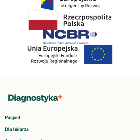
Pacjent
Dla lekarza