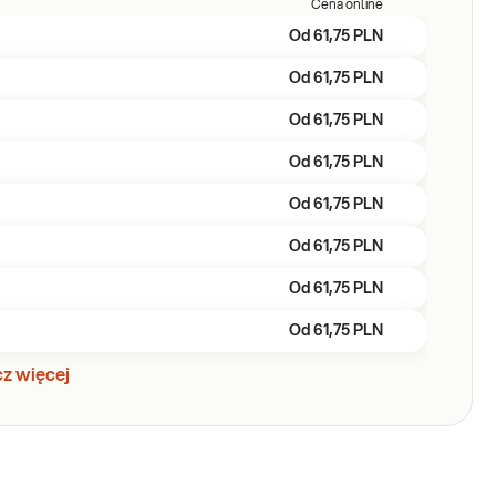
Cena online
Od
61,75 PLN
Od
61,75 PLN
Od
61,75 PLN
Od
61,75 PLN
Od
61,75 PLN
Od
61,75 PLN
Od
61,75 PLN
Od
61,75 PLN
z więcej