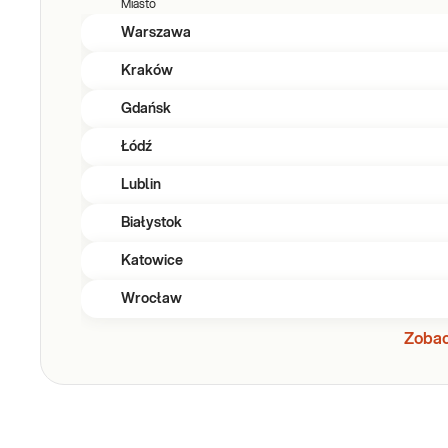
Miasto
Warszawa
Kraków
Gdańsk
Łódź
Lublin
Białystok
Katowice
Wrocław
Zobac