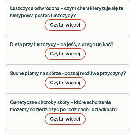
Łuszczyca odwrócona – czym charakteryzuje się ta
nietypowa postać łuszczycy?
Czytaj więcej
Dieta przy łuszczycy – co jeść, a czego unikać?
Czytaj więcej
Suche plamy na skórze - poznaj możliwe przyczyny?
Czytaj więcej
Genetyczne choroby skóry – które schorzenia
możemy odziedziczyć po rodzicach i dziadkach?
Czytaj więcej