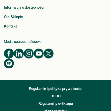
Informacja o dostępności
O e-Sklepie
Kontakt
Media społecznościowe
Regulamin i polityka prywatności
RODO
Regulaminy e-Sklepu