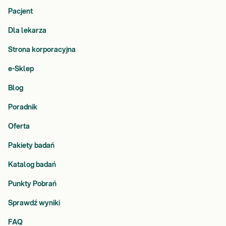
Pacjent
Dla lekarza
Strona korporacyjna
e-Sklep
Blog
Poradnik
Oferta
Pakiety badań
Katalog badań
Punkty Pobrań
Sprawdź wyniki
FAQ