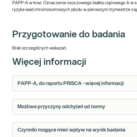
PAPP-A w krwi. Oznaczenie osoczowego białka ciążowego A w 
ryzyka wad chromosomowych płodu w pierwszym trymestrze ci
Przygotowanie do badania
Brak szczególnych wskazań.
Więcej informacji
PAPP-A, do raportu PRISCA - więcej informacji
Możliwe przyczyny odchyleń od normy
Czynniki mogące mieć wpływ na wynik badania