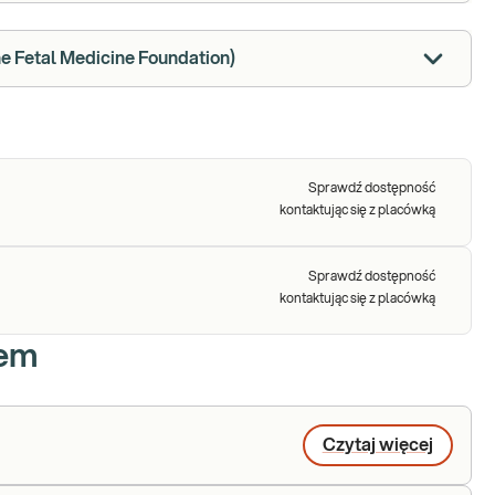
 Fetal Medicine Foundation)
Sprawdź dostępność
kontaktując się z placówką
Sprawdź dostępność
kontaktując się z placówką
iem
Czytaj więcej