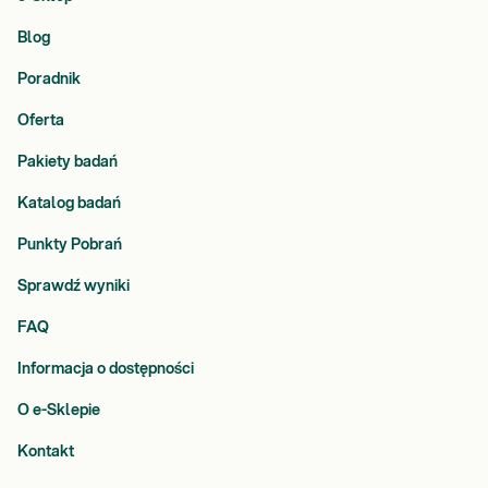
Blog
Poradnik
Oferta
Pakiety badań
Katalog badań
Punkty Pobrań
Sprawdź wyniki
FAQ
Informacja o dostępności
O e-Sklepie
Kontakt