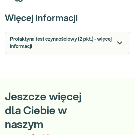
Więcej informacji
Prolaktyna test czynnościowy (2 pkt.) - więcej
informacji
Jeszcze więcej
dla Ciebie w
naszym