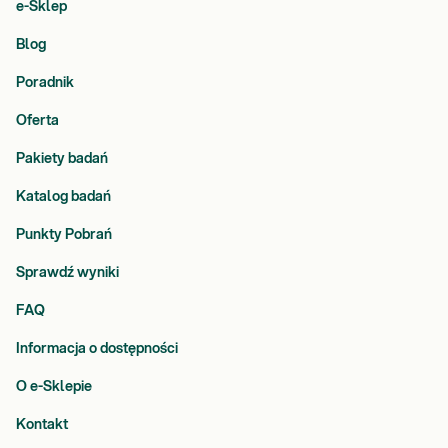
e-Sklep
Blog
Poradnik
Oferta
Pakiety badań
Katalog badań
Punkty Pobrań
Sprawdź wyniki
FAQ
Informacja o dostępności
O e-Sklepie
Kontakt