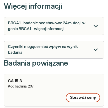
Więcej informacji
BRCA1 - badanie podstawowe 24 mutacji w
genie BRCA1 - więcej informacji
Czynniki mogące mieć wpływ na wynik
badania
Badania powiązane
CA 15-3
Kod badania:
207
Sprawdź cenę