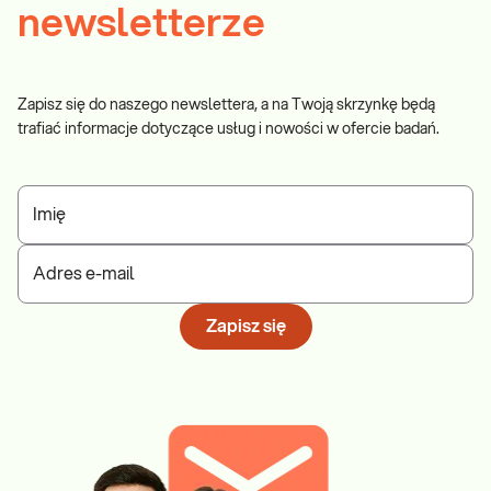
newsletterze
Zapisz się do naszego newslettera, a na Twoją skrzynkę będą
trafiać informacje dotyczące usług i nowości w ofercie badań.
Imię
Adres e-mail
Zapisz się