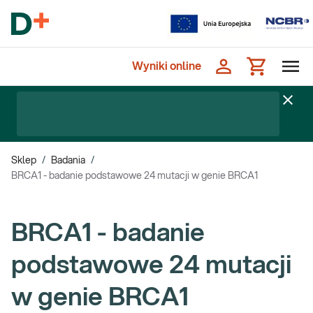
Wyniki online
Sklep
/
Badania
/
BRCA1 - badanie podstawowe 24 mutacji w genie BRCA1
BRCA1 - badanie
podstawowe 24 mutacji
w genie BRCA1