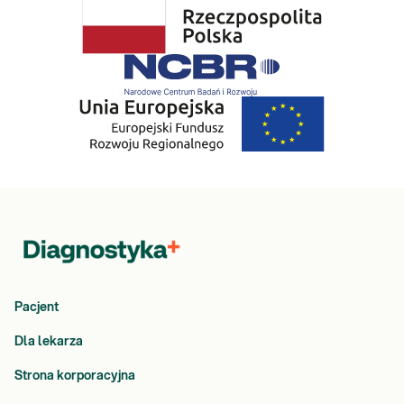
Pacjent
Dla lekarza
Strona korporacyjna