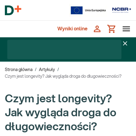
Wyniki online
Strona główna
/
Artykuły
/
Czym jest longevity? Jak wygląda droga do długowieczności?
Czym jest longevity?
Jak wygląda droga do
długowieczności?