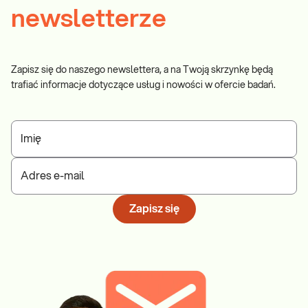
newsletterze
Zapisz się do naszego newslettera, a na Twoją skrzynkę będą
trafiać informacje dotyczące usług i nowości w ofercie badań.
Imię
Adres e-mail
Zapisz się