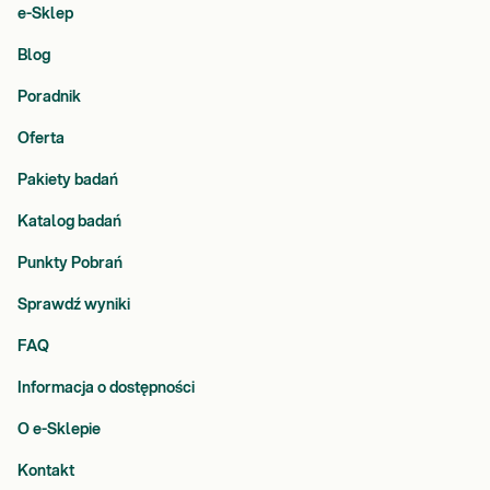
e-Sklep
Blog
Poradnik
Oferta
Pakiety badań
Katalog badań
Punkty Pobrań
Sprawdź wyniki
FAQ
Informacja o dostępności
O e-Sklepie
Kontakt