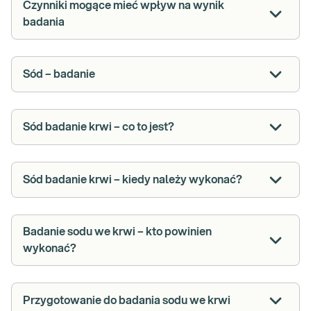
Czynniki mogące mieć wpływ na wynik
badania
Sód – badanie
Sód badanie krwi – co to jest?
Sód badanie krwi – kiedy należy wykonać?
Badanie sodu we krwi – kto powinien
wykonać?
Przygotowanie do badania sodu we krwi