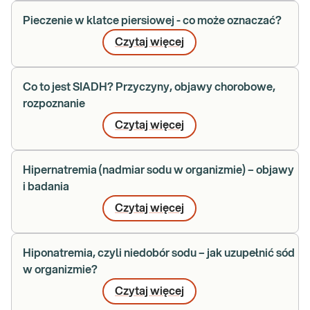
Pieczenie w klatce piersiowej - co może oznaczać?
Czytaj więcej
Co to jest SIADH? Przyczyny, objawy chorobowe,
rozpoznanie
Czytaj więcej
Hipernatremia (nadmiar sodu w organizmie) – objawy
i badania
Czytaj więcej
Hiponatremia, czyli niedobór sodu – jak uzupełnić sód
w organizmie?
Czytaj więcej