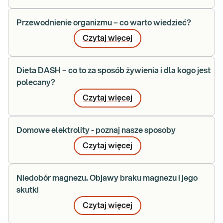
Przewodnienie organizmu – co warto wiedzieć?
Czytaj więcej
Dieta DASH – co to za sposób żywienia i dla kogo jest
polecany?
Czytaj więcej
Domowe elektrolity - poznaj nasze sposoby
Czytaj więcej
Niedobór magnezu. Objawy braku magnezu i jego
skutki
Czytaj więcej