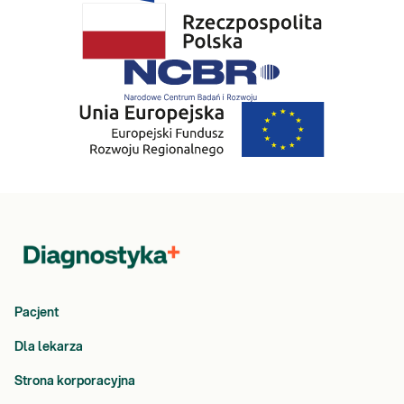
Pacjent
Dla lekarza
Strona korporacyjna