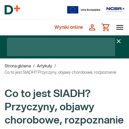
Wyniki online
Strona główna
/
Artykuły
/
Co to jest SIADH? Przyczyny, objawy chorobowe, rozpoznanie
Co to jest SIADH?
Przyczyny, objawy
chorobowe, rozpoznanie