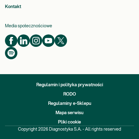
Kontakt
Media społecznościowe
Regulamin i polityka prywatności
RODO
Regulaminy e-Sklepu
Mapa serwisu
Pliki cookie
Copyright
2026
Diagnostyka S.A. - All rights reserved