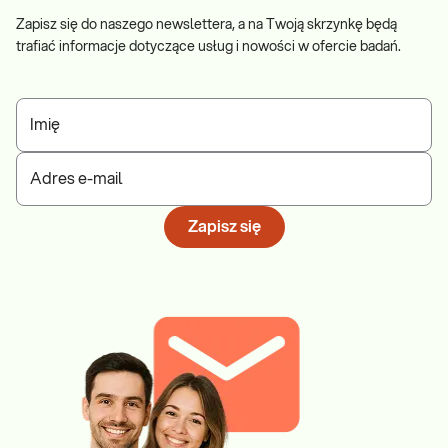
Zapisz się do naszego newslettera, a na Twoją skrzynkę będą
trafiać informacje dotyczące usług i nowości w ofercie badań.
Imię
Adres e-mail
Zapisz się