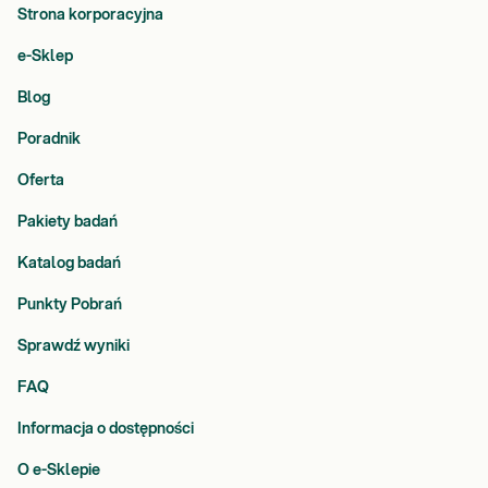
Strona korporacyjna
e-Sklep
Blog
Poradnik
Oferta
Pakiety badań
Katalog badań
Punkty Pobrań
Sprawdź wyniki
FAQ
Informacja o dostępności
O e-Sklepie