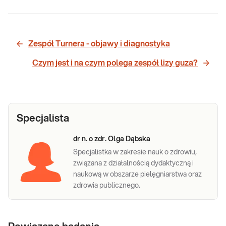
Zespół Turnera - objawy i diagnostyka
Czym jest i na czym polega zespół lizy guza?
Specjalista
dr n. o zdr. Olga Dąbska
Specjalistka w zakresie nauk o zdrowiu,
związana z działalnością dydaktyczną i
naukową w obszarze pielęgniarstwa oraz
zdrowia publicznego.