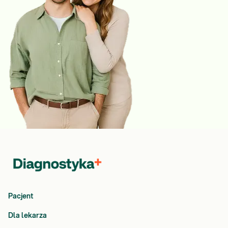
Pacjent
Dla lekarza