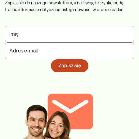
Zapisz się do naszego newslettera, a na Twoją skrzynkę będą
trafiać informacje dotyczące usług i nowości w ofercie badań.
Imię
Adres e-mail
Zapisz się