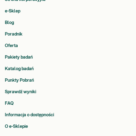
e-Sklep
Blog
Poradnik
Oferta
Pakiety badań
Katalog badań
Punkty Pobrań
Sprawdź wyniki
FAQ
Informacja o dostępności
O e-Sklepie