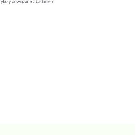
tykuły powiązane z badaniem